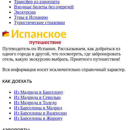
Трансфер из аэропорта
Входные билеты без очередей
Экскурсии
Туры в Испанию
Туристические страховки
Путеводитель по Испании. Рассказываем, как добраться из
одного города в другой, что посмотреть, где забронировать
отель, какую экскурсию выбрать. Приятного путешествия!
Вся информация носит исключительно справочный характер.
КАК ДОЕХАТЬ
Из Мадрида в Барселону
Из Мадрида в Севилью
Из Мадрида в Толедо
Из Барселоны в Мадрид
Из Барселоны в Валенсию
Из Барселоны в Жирону
АЭРОПОРТЫ