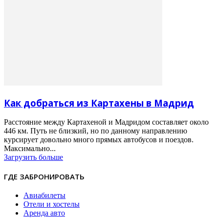
Как добраться из Картахены в Мадрид
Расстояние между Картахеной и Мадридом составляет около
446 км. Путь не близкий, но по данному направлению
курсирует довольно много прямых автобусов и поездов.
Максимально...
Загрузить больше
ГДЕ ЗАБРОНИРОВАТЬ
Авиабилеты
Отели и хостелы
Аренда авто