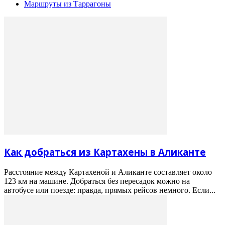
Маршруты из Таррагоны
Как добраться из Картахены в Аликанте
Расстояние между Картахеной и Аликанте составляет около
123 км на машине. Добраться без пересадок можно на
автобусе или поезде: правда, прямых рейсов немного. Если...