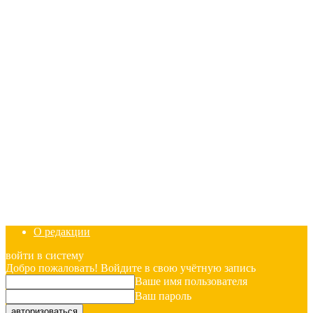
О редакции
войти в систему
Добро пожаловать! Войдите в свою учётную запись
Ваше имя пользователя
Ваш пароль