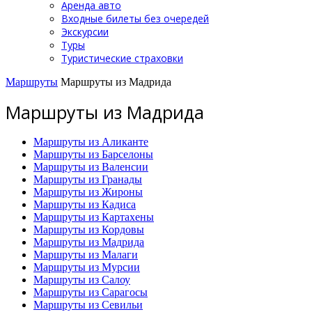
Аренда авто
Входные билеты без очередей
Экскурсии
Туры
Туристические страховки
Маршруты
Маршруты из Мадрида
Маршруты из Мадрида
Маршруты из Аликанте
Маршруты из Барселоны
Маршруты из Валенсии
Маршруты из Гранады
Маршруты из Жироны
Маршруты из Кадиса
Маршруты из Картахены
Маршруты из Кордовы
Маршруты из Мадрида
Маршруты из Малаги
Маршруты из Мурсии
Маршруты из Салоу
Маршруты из Сарагосы
Маршруты из Севильи