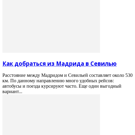
Как добраться из Мадрида в Севилью
Расстояние между Мадридом и Севильей составляет около 530
км. По данному направлению много удобных рейсов:
автобусы и поезда курсируют часто. Еще один выгодный
вариант...