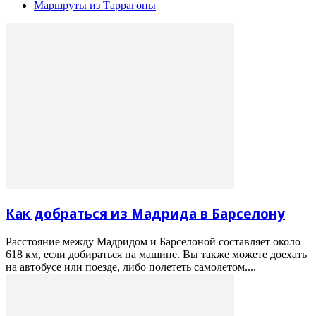
Маршруты из Таррагоны
Как добраться из Мадрида в Барселону
Расстояние между Мадридом и Барселоной составляет около
618 км, если добираться на машине. Вы также можете доехать
на автобусе или поезде, либо полететь самолетом....