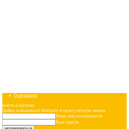
О редакции
войти в систему
Добро пожаловать! Войдите в свою учётную запись
Ваше имя пользователя
Ваш пароль