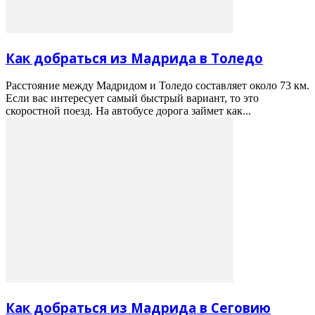
Как добраться из Мадрида в Толедо
Расстояние между Мадридом и Толедо составляет около 73 км.
Если вас интересует самый быстрый вариант, то это
скоростной поезд. На автобусе дорога займет как...
Как добраться из Мадрида в Сеговию