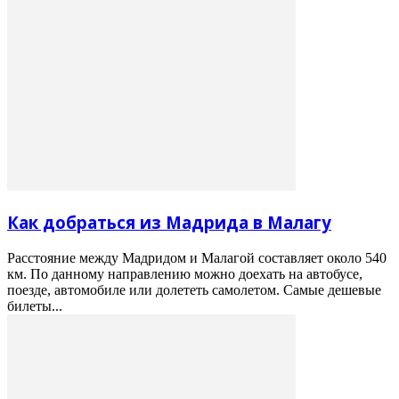
Как добраться из Мадрида в Малагу
Расстояние между Мадридом и Малагой составляет около 540
км. По данному направлению можно доехать на автобусе,
поезде, автомобиле или долететь самолетом. Самые дешевые
билеты...