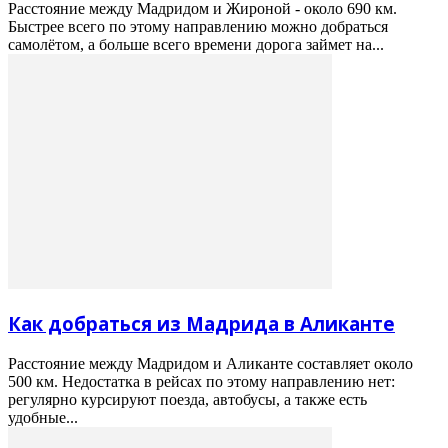
Расстояние между Мадридом и Жироной - около 690 км.
Быстрее всего по этому направлению можно добраться
самолётом, а больше всего времени дорога займет на...
Как добраться из Мадрида в Аликанте
Расстояние между Мадридом и Аликанте составляет около
500 км. Недостатка в рейсах по этому направлению нет:
регулярно курсируют поезда, автобусы, а также есть
удобные...