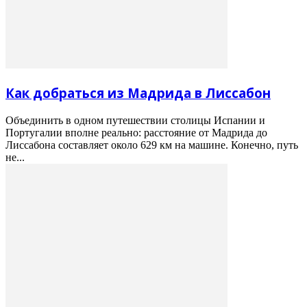
Как добраться из Мадрида в Лиссабон
Объединить в одном путешествии столицы Испании и
Португалии вполне реально: расстояние от Мадрида до
Лиссабона составляет около 629 км на машине. Конечно, путь
не...