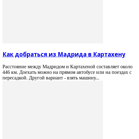
Как добраться из Мадрида в Картахену
Расстояние между Мадридом и Картахеной составляет около
446 км. Доехать можно на прямом автобусе или на поездах с
пересадкой. Другой вариант - взять машину...