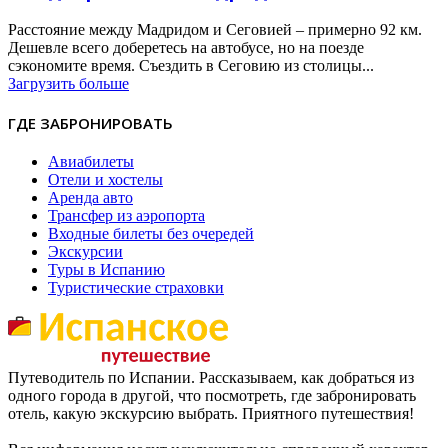
Расстояние между Мадридом и Сеговией – примерно 92 км.
Дешевле всего доберетесь на автобусе, но на поезде
сэкономите время. Съездить в Сеговию из столицы...
Загрузить больше
ГДЕ ЗАБРОНИРОВАТЬ
Авиабилеты
Отели и хостелы
Аренда авто
Трансфер из аэропорта
Входные билеты без очередей
Экскурсии
Туры в Испанию
Туристические страховки
Путеводитель по Испании. Рассказываем, как добраться из
одного города в другой, что посмотреть, где забронировать
отель, какую экскурсию выбрать. Приятного путешествия!