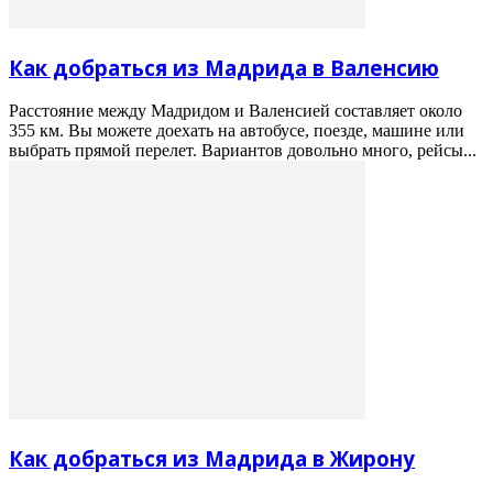
Как добраться из Мадрида в Валенсию
Расстояние между Мадридом и Валенсией составляет около
355 км. Вы можете доехать на автобусе, поезде, машине или
выбрать прямой перелет. Вариантов довольно много, рейсы...
Как добраться из Мадрида в Жирону