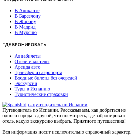
В Аликанте
В Барселону
В Жирону
В Мадрид
В Мурсию
ГДЕ БРОНИРОВАТЬ
Авиабилеты
Отели и хостелы
Аренда авто
Трансфер из аэропорта
Входные билеты без очередей
Экскурсии
Туры в Испанию
Туристические страховки
Путеводитель по Испании. Рассказываем, как добраться из
одного города в другой, что посмотреть, где забронировать
отель, какую экскурсию выбрать. Приятного путешествия!
Вся информация носит исключительно справочный характер.