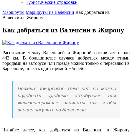
Туристические страховки
Маршруты
Маршруты из Валенсии
Как добраться из
Валенсии в Жирону
Как добраться из Валенсии в Жирону
Расстояние между Валенсией и Жироной составляет около
443 км. В большинстве случаев добраться между этими
городами на автобусе или поезде можно только с пересадкой в
Барселоне, но есть один прямой ж/д рейс.
Прямых авиарейсов тоже нет, но можно
подобрать удобные автобусные или
железнодорожные варианты так, чтобы
заодно погулять по Барселоне.
Читайте далее, как добраться из Валенсии в Жирону