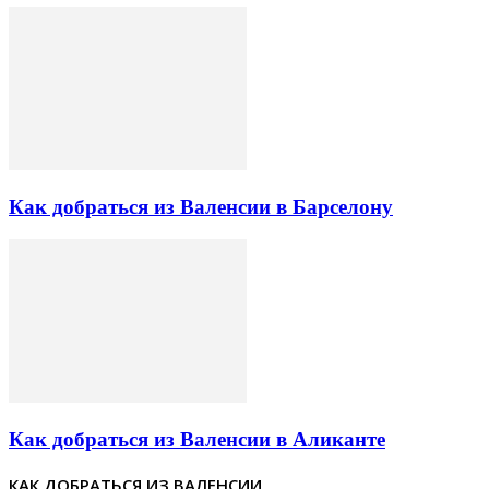
Как добраться из Валенсии в Барселону
Как добраться из Валенсии в Аликанте
КАК ДОБРАТЬСЯ ИЗ ВАЛЕНСИИ