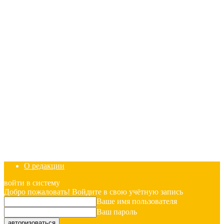
О редакции
войти в систему
Добро пожаловать! Войдите в свою учётную запись
Ваше имя пользователя
Ваш пароль