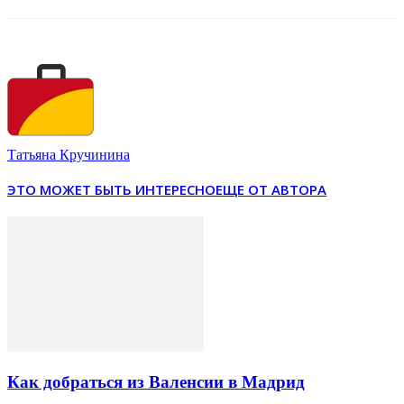
Татьяна Кручинина
ЭТО МОЖЕТ БЫТЬ ИНТЕРЕСНО
ЕЩЕ ОТ АВТОРА
Как добраться из Валенсии в Мадрид