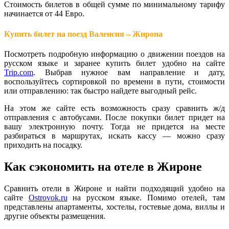
Стоимость билетов в общей сумме по минимальному тарифу
начинается от 44 Евро.
Купить билет на поезд Валенсия – Жирона
Посмотреть подробную информацию о движении поездов на
русском языке и заранее купить билет удобно на сайте
Trip.com
. Выбрав нужное вам направление и дату,
воспользуйтесь сортировкой по времени в пути, стоимости
или отправлению: так быстро найдете выгодный рейс.
На этом же сайте есть возможность сразу сравнить ж/д
отправления с автобусами. После покупки билет придет на
вашу электронную почту. Тогда не придется на месте
разбираться в маршрутах, искать кассу — можно сразу
приходить на посадку.
Как сэкономить на отеле в Жироне
Сравнить отели в Жироне и найти подходящий удобно на
сайте
Ostrovok.ru
на русском языке. Помимо отелей, там
представлены апартаменты, хостелы, гостевые дома, виллы и
другие объекты размещения.