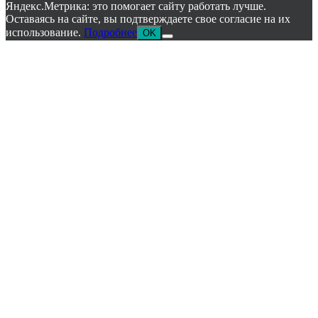
Яндекс.Метрика: это помогает сайту работать лучше.
Оставаясь на сайте, вы подтверждаете свое согласие на их
использование.
Подробнее
OK